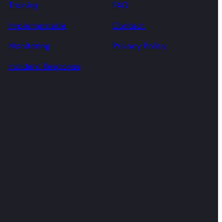
Training
FAQ
Implementatie
Contact
Monitoring
Privacy Policy
Incident Response