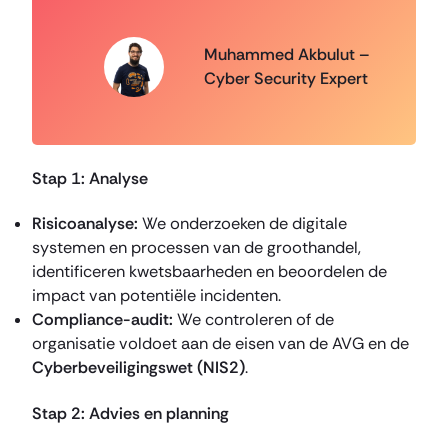
Muhammed Akbulut –
Cyber Security Expert
Stap 1: Analyse
Risicoanalyse:
We onderzoeken de digitale
systemen en processen van de groothandel,
identificeren kwetsbaarheden en beoordelen de
impact van potentiële incidenten.
Compliance-audit:
We controleren of de
organisatie voldoet aan de eisen van de AVG en de
Cyberbeveiligingswet (NIS2)
.
Stap 2: Advies en planning