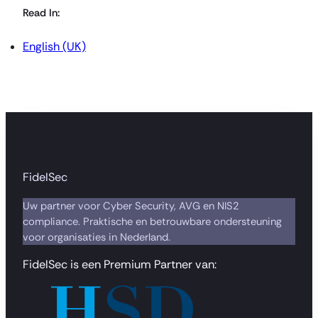
Read In:
English (UK)
FidelSec
Uw partner voor Cyber Security, AVG en NIS2
compliance. Praktische en betrouwbare ondersteuning
voor organisaties in Nederland.
FidelSec is een Premium Partner van: