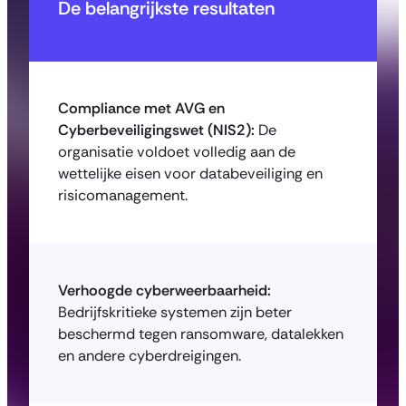
De belangrijkste resultaten
Compliance met AVG en
Cyberbeveiligingswet (NIS2):
De
organisatie voldoet volledig aan de
wettelijke eisen voor databeveiliging en
risicomanagement.
Verhoogde cyberweerbaarheid:
Bedrijfskritieke systemen zijn beter
beschermd tegen ransomware, datalekken
en andere cyberdreigingen.