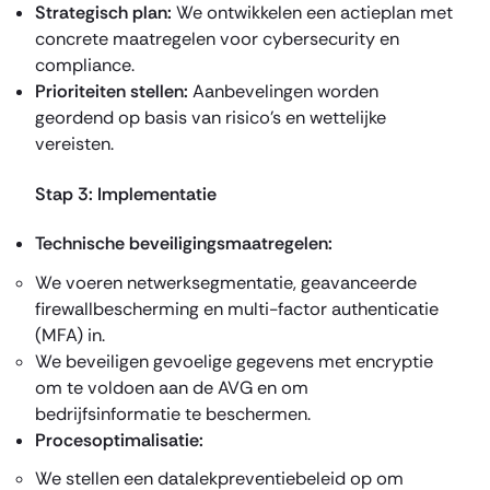
Strategisch plan:
We ontwikkelen een actieplan met
concrete maatregelen voor cybersecurity en
compliance.
Prioriteiten stellen:
Aanbevelingen worden
geordend op basis van risico’s en wettelijke
vereisten.
Stap 3: Implementatie
Technische beveiligingsmaatregelen:
We voeren netwerksegmentatie, geavanceerde
firewallbescherming en multi-factor authenticatie
(MFA) in.
We beveiligen gevoelige gegevens met encryptie
om te voldoen aan de AVG en om
bedrijfsinformatie te beschermen.
Procesoptimalisatie:
We stellen een datalekpreventiebeleid op om