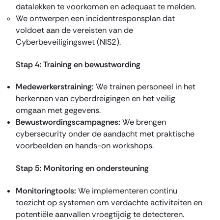
datalekken te voorkomen en adequaat te melden.
We ontwerpen een incidentresponsplan dat
voldoet aan de vereisten van de
Cyberbeveiligingswet (NIS2).
Stap 4: Training en bewustwording
Medewerkerstraining:
We trainen personeel in het
herkennen van cyberdreigingen en het veilig
omgaan met gegevens.
Bewustwordingscampagnes:
We brengen
cybersecurity onder de aandacht met praktische
voorbeelden en hands-on workshops.
Stap 5: Monitoring en ondersteuning
Monitoringtools:
We implementeren continu
toezicht op systemen om verdachte activiteiten en
potentiële aanvallen vroegtijdig te detecteren.