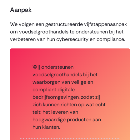
Aanpak
We volgen een gestructureerde vijfstappenaanpak
om voedselgroothandels te ondersteunen bij het
verbeteren van hun cybersecurity en compliance.
Wij ondersteunen
voedselgroothandels bij het
waarborgen van veilige en
compliant digitale
bedrijfsomgevingen, zodat zij
zich kunnen richten op wat echt
telt: het leveren van
hoogwaardige producten aan
hun klanten.