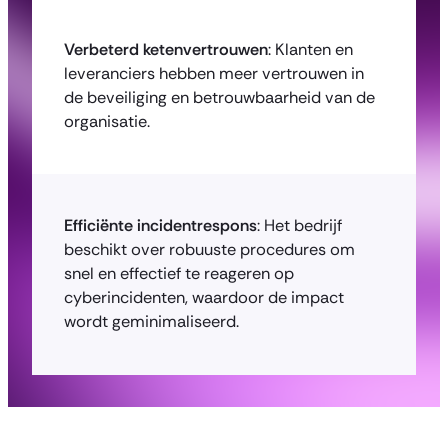
Verbeterd ketenvertrouwen
: Klanten en
leveranciers hebben meer vertrouwen in
de beveiliging en betrouwbaarheid van de
organisatie.
Efficiënte incidentrespons
: Het bedrijf
beschikt over robuuste procedures om
snel en effectief te reageren op
cyberincidenten, waardoor de impact
wordt geminimaliseerd.