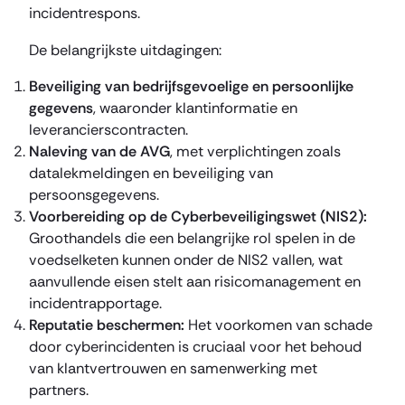
incidentrespons.
De belangrijkste uitdagingen:
Beveiliging van bedrijfsgevoelige en persoonlijke
gegevens
, waaronder klantinformatie en
leverancierscontracten.
Naleving van de AVG
, met verplichtingen zoals
datalekmeldingen en beveiliging van
persoonsgegevens.
Voorbereiding op de Cyberbeveiligingswet (NIS2):
Groothandels die een belangrijke rol spelen in de
voedselketen kunnen onder de NIS2 vallen, wat
aanvullende eisen stelt aan risicomanagement en
incidentrapportage.
Reputatie beschermen:
Het voorkomen van schade
door cyberincidenten is cruciaal voor het behoud
van klantvertrouwen en samenwerking met
partners.