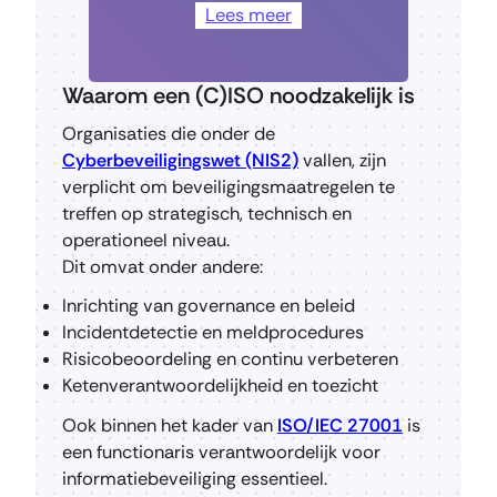
Lees meer
Waarom een (C)ISO noodzakelijk is
Organisaties die onder de
Cyberbeveiligingswet (NIS2)
vallen, zijn
verplicht om beveiligingsmaatregelen te
treffen op strategisch, technisch en
operationeel niveau.
Dit omvat onder andere:
Inrichting van governance en beleid
Incidentdetectie en meldprocedures
Risicobeoordeling en continu verbeteren
Ketenverantwoordelijkheid en toezicht
Ook binnen het kader van
ISO/IEC 27001
is
een functionaris verantwoordelijk voor
informatiebeveiliging essentieel.