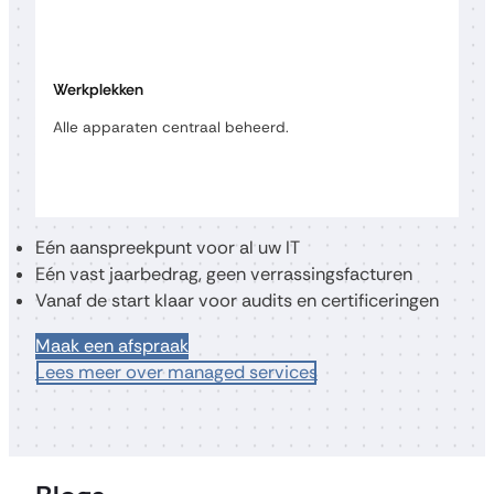
Werkplekken
Alle apparaten centraal beheerd.
Eén aanspreekpunt voor al uw IT
Eén vast jaarbedrag, geen verrassingsfacturen
Vanaf de start klaar voor audits en certificeringen
Maak een afspraak
Lees meer over managed services