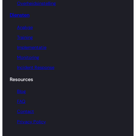
Overheidsinstelling
Diensten
Analyse
Training
Implementatie
Monitoring
Incident Response
Resources
Blog
FAQ
Contact
Privacy Policy