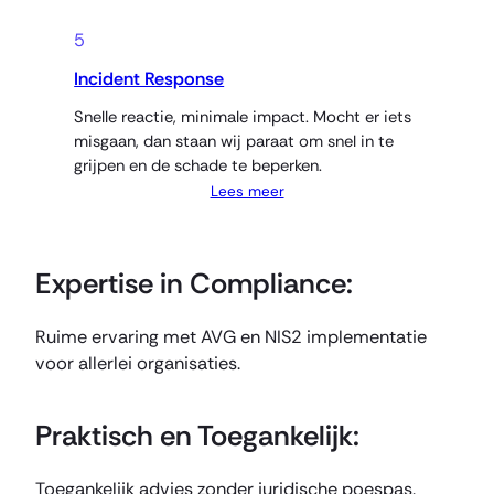
5
Incident Response
Snelle reactie, minimale impact. Mocht er iets
misgaan, dan staan wij paraat om snel in te
grijpen en de schade te beperken.
Lees meer
Expertise in Compliance
:
Ruime ervaring met AVG en NIS2 implementatie
voor allerlei organisaties.
Praktisch en Toegankelijk
:
Toegankelijk advies zonder juridische poespas.