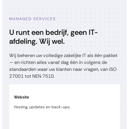
MANAGED SERVICES
U runt een bedrijf, geen IT-
afdeling. Wij wel.
Wij beheren uw volledige zakelijke IT als één pakket
— en richten alles vanaf dag één in volgens de
standaarden waar uw klanten naar vragen, van ISO
27001 tot NEN 7510.
Website
Hosting, updates en back-ups.