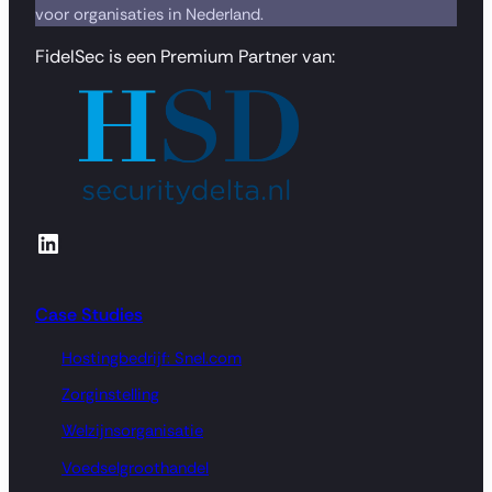
voor organisaties in Nederland.
FidelSec is een Premium Partner van:
LinkedIn
Case Studies
Hostingbedrijf: Snel.com
Zorginstelling
Welzijnsorganisatie
Voedselgroothandel