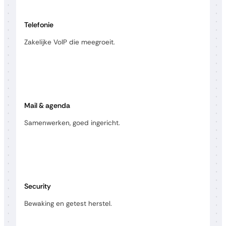
Telefonie
Zakelijke VoIP die meegroeit.
Mail & agenda
Samenwerken, goed ingericht.
Security
Bewaking en getest herstel.