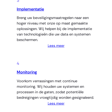
3
Implementatie
Breng uw beveiligingsmaatregelen naar een
hoger niveau met onze op maat gemaakte
oplossingen. Wij helpen bij de implementatie
van technologieën die uw data en systemen
beschermen.
Lees meer
4
Monitoring
Voorkom verrassingen met continue
monitoring. Wij houden uw systemen en
processen in de gaten, zodat potentiële
bedreigingen vroegtijdig worden gesignaleerd.
Lees meer