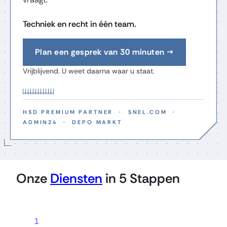
Techniek en recht in één team.
Plan een gesprek van 30 minuten →
Vrijblijvend. U weet daarna waar u staat.
HSD PREMIUM PARTNER · SNEL.COM ·
ADMIN24 · DEPO MARKT
Onze
Diensten
in 5 Stappen
1