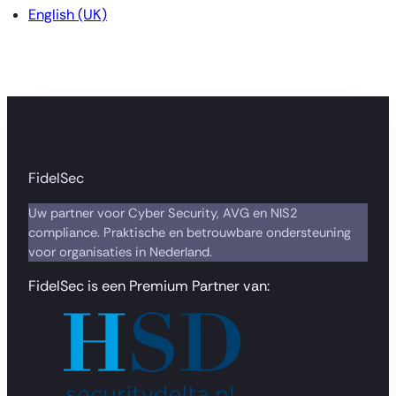
English (UK)
FidelSec
Uw partner voor Cyber Security, AVG en NIS2
compliance. Praktische en betrouwbare ondersteuning
voor organisaties in Nederland.
FidelSec is een Premium Partner van: