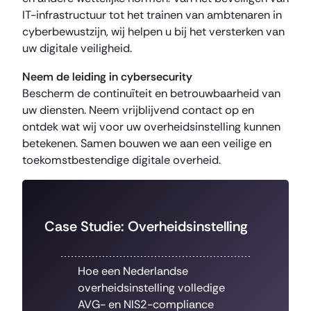
IT-infrastructuur tot het trainen van ambtenaren in
cyberbewustzijn, wij helpen u bij het versterken van
uw digitale veiligheid.
Neem de leiding in cybersecurity
Bescherm de continuïteit en betrouwbaarheid van
uw diensten. Neem vrijblijvend contact op en
ontdek wat wij voor uw overheidsinstelling kunnen
betekenen. Samen bouwen we aan een veilige en
toekomstbestendige digitale overheid.
Case Studie: Overheidsinstelling
Hoe een Nederlandse
overheidsinstelling volledige
AVG- en NIS2-compliance