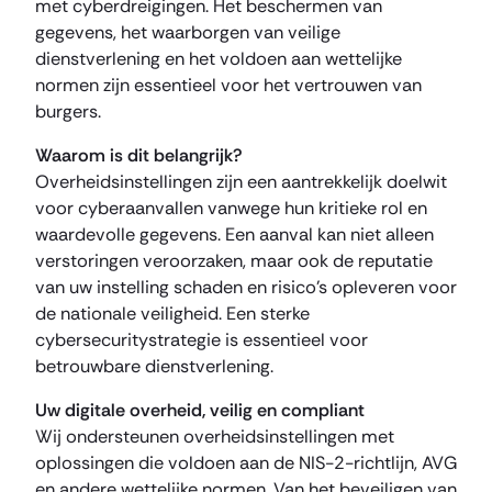
met cyberdreigingen. Het beschermen van
gegevens, het waarborgen van veilige
dienstverlening en het voldoen aan wettelijke
normen zijn essentieel voor het vertrouwen van
burgers.
Waarom is dit belangrijk?
Overheidsinstellingen zijn een aantrekkelijk doelwit
voor cyberaanvallen vanwege hun kritieke rol en
waardevolle gegevens. Een aanval kan niet alleen
verstoringen veroorzaken, maar ook de reputatie
van uw instelling schaden en risico’s opleveren voor
de nationale veiligheid. Een sterke
cybersecuritystrategie is essentieel voor
betrouwbare dienstverlening.
Uw digitale overheid, veilig en compliant
Wij ondersteunen overheidsinstellingen met
oplossingen die voldoen aan de NIS-2-richtlijn, AVG
en andere wettelijke normen. Van het beveiligen van