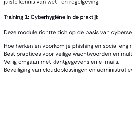
juiste kennis van wet- en regelgeving.
Training 1: Cyberhygiëne in de praktijk
Deze module richtte zich op de basis van cyberse
Hoe herken en voorkom je phishing en social engi
Best practices voor veilige wachtwoorden en multi
Veilig omgaan met klantgegevens en e-mails.
Beveiliging van cloudoplossingen en administratie