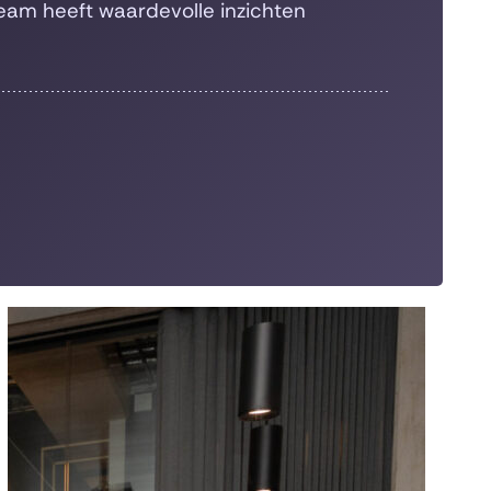
team heeft waardevolle inzichten