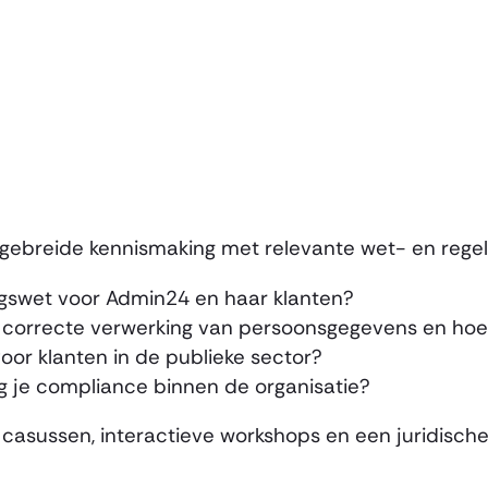
n
itgebreide kennismaking met relevante wet- en regel
gswet voor Admin24 en haar klanten?
 correcte verwerking van persoonsgegevens en hoe 
oor klanten in de publieke sector?
 je compliance binnen de organisatie?
 casussen, interactieve workshops en een juridische