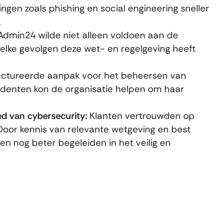
gen zoals phishing en social engineering sneller
.
dmin24 wilde niet alleen voldoen aan de
welke gevolgen deze wet- en regelgeving heeft
ctureerde aanpak voor het beheersen van
identen kon de organisatie helpen om haar
d van cybersecurity:
Klanten vertrouwden op
Door kennis van relevante wetgeving en best
en nog beter begeleiden in het veilig en