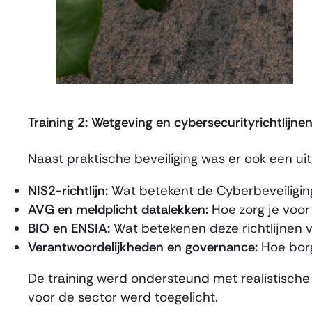
Training 2: Wetgeving en cybersecurityrichtlijne
Naast praktische beveiliging was er ook een u
NIS2-richtlijn:
Wat betekent de Cyberbeveiligin
AVG en meldplicht datalekken:
Hoe zorg je voor
BIO en ENSIA:
Wat betekenen deze richtlijnen v
Verantwoordelijkheden en governance:
Hoe borg
De training werd ondersteund met realistische
voor de sector werd toegelicht.