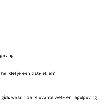
geving:
handel je een datalek af?
 gids waarin de relevante wet- en regelgeving