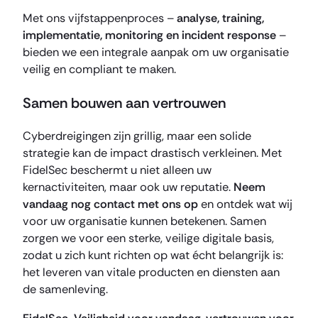
Met ons vijfstappenproces –
analyse, training,
implementatie, monitoring en incident response
–
bieden we een integrale aanpak om uw organisatie
veilig en compliant te maken.
Samen bouwen aan vertrouwen
Cyberdreigingen zijn grillig, maar een solide
strategie kan de impact drastisch verkleinen. Met
FidelSec beschermt u niet alleen uw
kernactiviteiten, maar ook uw reputatie.
Neem
vandaag nog contact met ons op
en ontdek wat wij
voor uw organisatie kunnen betekenen. Samen
zorgen we voor een sterke, veilige digitale basis,
zodat u zich kunt richten op wat écht belangrijk is:
het leveren van vitale producten en diensten aan
de samenleving.