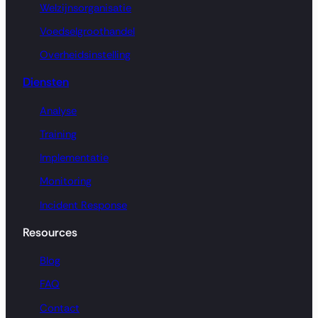
Welzijnsorganisatie
Voedselgroothandel
Overheidsinstelling
Diensten
Analyse
Training
Implementatie
Monitoring
Incident Response
Resources
Blog
FAQ
Contact