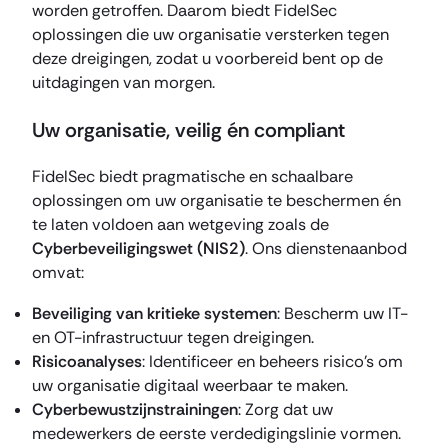
worden getroffen. Daarom biedt FidelSec
oplossingen die uw organisatie versterken tegen
deze dreigingen, zodat u voorbereid bent op de
uitdagingen van morgen.
Uw organisatie, veilig én compliant
FidelSec biedt pragmatische en schaalbare
oplossingen om uw organisatie te beschermen én
te laten voldoen aan wetgeving zoals de
Cyberbeveiligingswet (NIS2)
. Ons dienstenaanbod
omvat:
Beveiliging van kritieke systemen
: Bescherm uw IT-
en OT-infrastructuur tegen dreigingen.
Risicoanalyses
: Identificeer en beheers risico’s om
uw organisatie digitaal weerbaar te maken.
Cyberbewustzijnstrainingen
: Zorg dat uw
medewerkers de eerste verdedigingslinie vormen.