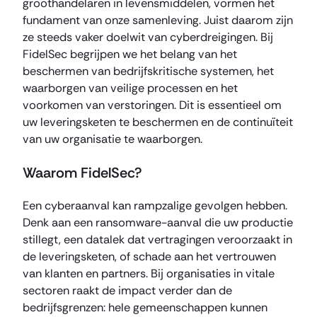
groothandelaren in levensmiddelen, vormen het
fundament van onze samenleving. Juist daarom zijn
ze steeds vaker doelwit van cyberdreigingen. Bij
FidelSec begrijpen we het belang van het
beschermen van bedrijfskritische systemen, het
waarborgen van veilige processen en het
voorkomen van verstoringen. Dit is essentieel om
uw leveringsketen te beschermen en de continuïteit
van uw organisatie te waarborgen.
Waarom FidelSec?
Een cyberaanval kan rampzalige gevolgen hebben.
Denk aan een ransomware-aanval die uw productie
stillegt, een datalek dat vertragingen veroorzaakt in
de leveringsketen, of schade aan het vertrouwen
van klanten en partners. Bij organisaties in vitale
sectoren raakt de impact verder dan de
bedrijfsgrenzen: hele gemeenschappen kunnen